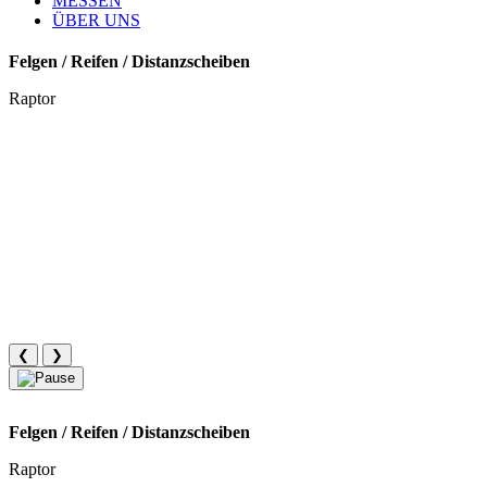
MESSEN
ÜBER UNS
Felgen / Reifen / Distanzscheiben
Raptor
❮
❯
Felgen / Reifen / Distanzscheiben
Raptor